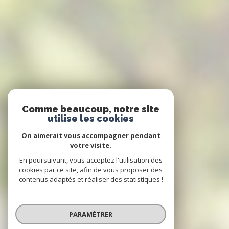
Comme beaucoup, notre site
utilise les cookies
On aimerait vous accompagner pendant
votre visite.
En poursuivant, vous acceptez l'utilisation des
cookies par ce site, afin de vous proposer des
contenus adaptés et réaliser des statistiques !
PARAMÉTRER