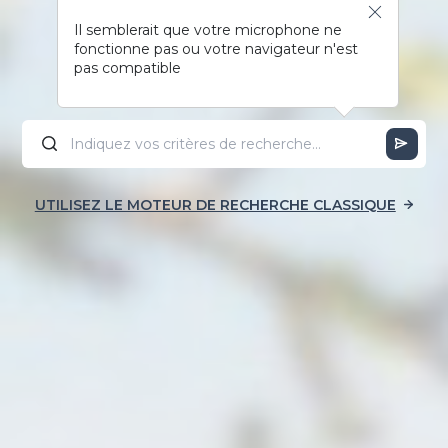
Il semblerait que votre microphone ne
fonctionne pas ou votre navigateur n'est
pas compatible
UTILISEZ LE MOTEUR DE RECHERCHE CLASSIQUE