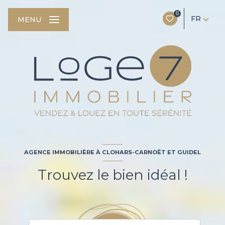
0
FR
MENU
AGENCE IMMOBILIÈRE À CLOHARS-CARNOËT ET GUIDEL
Trouvez le bien idéal !