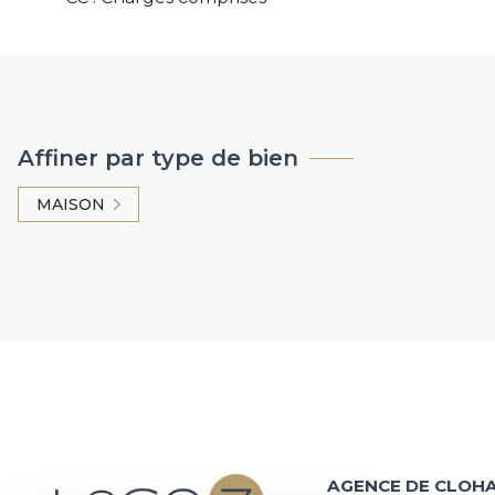
Affiner par type de bien
MAISON
AGENCE DE CLOHA