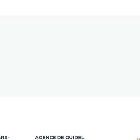
RS-
AGENCE DE GUIDEL
N