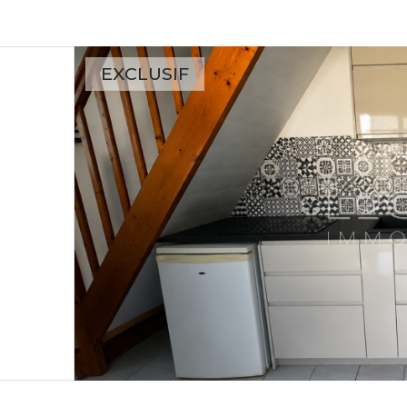
EXCLUSIF