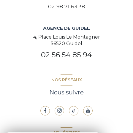
02 98 71 63 38
AGENCE DE GUIDEL
4, Place Louis Le Montagner
56520 Guidel
02 56 54 85 94
NOS RÉSEAUX
Nous suivre
ADHÉRENTS