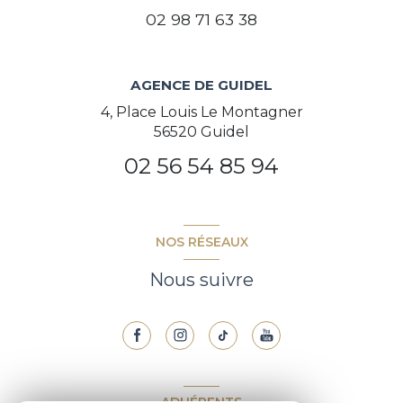
02 98 71 63 38
AGENCE DE GUIDEL
4, Place Louis Le Montagner
56520 Guidel
02 56 54 85 94
NOS RÉSEAUX
Nous suivre
ADHÉRENTS