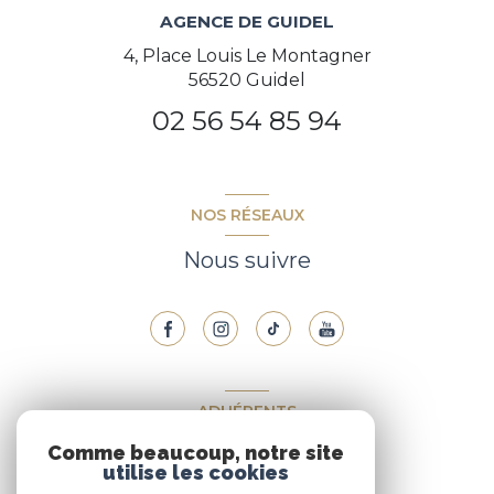
AGENCE DE GUIDEL
4, Place Louis Le Montagner
56520 Guidel
02 56 54 85 94
NOS RÉSEAUX
Nous suivre
ADHÉRENTS
Comme beaucoup, notre site
Nous adhérons
utilise les cookies