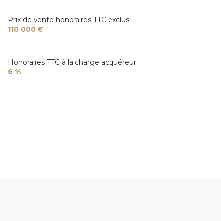
Prix de vente honoraires TTC exclus
110 000 €
Honoraires TTC à la charge acquéreur
6 %