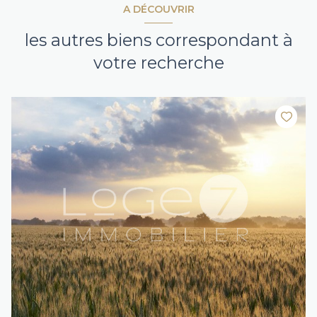
A DÉCOUVRIR
les autres biens correspondant à
votre recherche