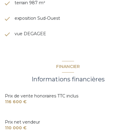
terrain 987 m²
exposition Sud-Ouest
vue DEGAGEE
FINANCIER
Informations financières
Prix de vente honoraires TTC inclus
116 600 €
Prix net vendeur
110 000 €