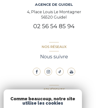
AGENCE DE GUIDEL
4, Place Louis Le Montagner
56520 Guidel
02 56 54 85 94
NOS RÉSEAUX
Nous suivre
ADHÉRENTS
Comme beaucoup, notre site
Nous adhérons
utilise les cookies