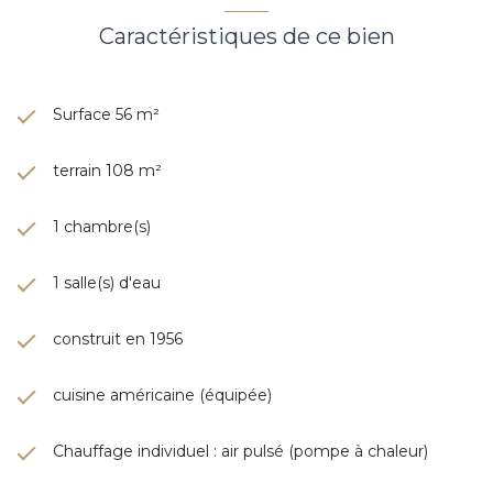
Caractéristiques de ce bien
Surface 56 m²
terrain 108 m²
1 chambre(s)
1 salle(s) d'eau
construit en 1956
cuisine américaine (équipée)
Chauffage individuel : air pulsé (pompe à chaleur)