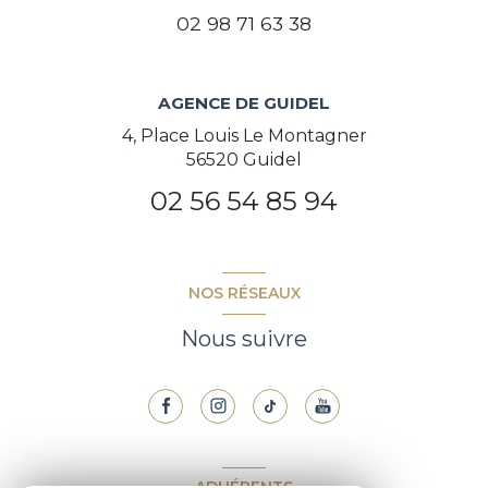
02 98 71 63 38
AGENCE DE GUIDEL
4, Place Louis Le Montagner
56520 Guidel
02 56 54 85 94
NOS RÉSEAUX
Nous suivre
ADHÉRENTS