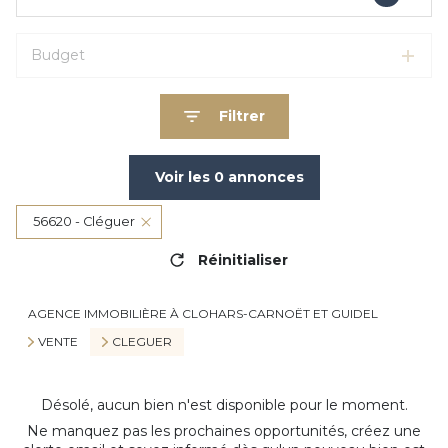
Budget
Filtrer
Voir les
0
annonces
56620 - Cléguer
Réinitialiser
AGENCE IMMOBILIÈRE À CLOHARS-CARNOËT ET GUIDEL
VENTE
CLEGUER
Désolé, aucun bien n'est disponible pour le moment.
Ne manquez pas les prochaines opportunités, créez une