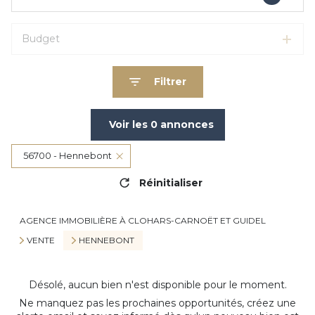
Budget
Filtrer
Voir les
0
annonces
56700 - Hennebont
Réinitialiser
AGENCE IMMOBILIÈRE À CLOHARS-CARNOËT ET GUIDEL
VENTE
HENNEBONT
Désolé, aucun bien n'est disponible pour le moment.
Ne manquez pas les prochaines opportunités, créez une