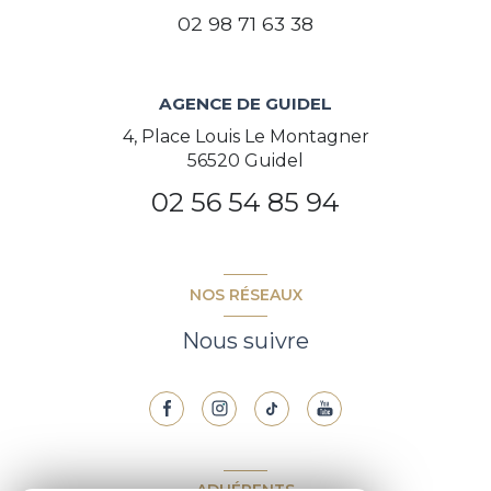
02 98 71 63 38
AGENCE DE GUIDEL
4, Place Louis Le Montagner
56520 Guidel
02 56 54 85 94
NOS RÉSEAUX
Nous suivre
ADHÉRENTS