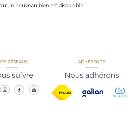
qu'un nouveau bien est disponible.
OS RÉSEAUX
ADHÉRENTS
us suivre
Nous adhérons