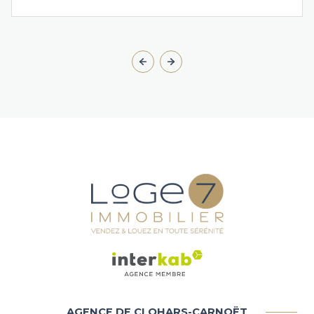
AGENCE DE CLOHARS-CARNOËT