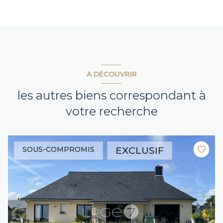
A DÉCOUVRIR
les autres biens correspondant à
votre recherche
EXCLUSIF
SOUS-COMPROMIS