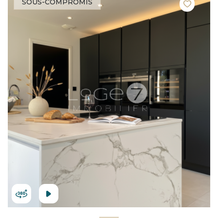
SOUS-COMPROMIS