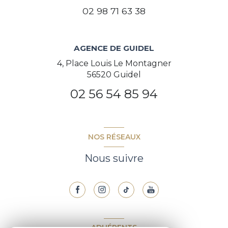
02 98 71 63 38
AGENCE DE GUIDEL
4, Place Louis Le Montagner
56520 Guidel
02 56 54 85 94
NOS RÉSEAUX
Nous suivre
ADHÉRENTS