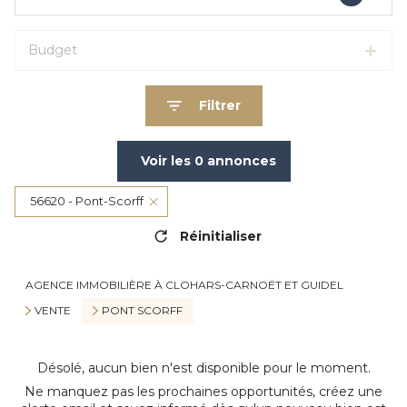
Budget
Filtrer
Voir les
0
annonces
56620 - Pont-Scorff
Réinitialiser
AGENCE IMMOBILIÈRE À CLOHARS-CARNOËT ET GUIDEL
VENTE
PONT SCORFF
Désolé, aucun bien n'est disponible pour le moment.
Ne manquez pas les prochaines opportunités, créez une