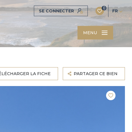
0
SE CONNECTER
FR
MENU
ÉLÉCHARGER LA FICHE
PARTAGER CE BIEN