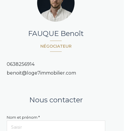
FAUQUE Benoît
NÉGOCIATEUR
0638256914
benoit@loge7immobilier.com
Nous contacter
Nom et prénom *