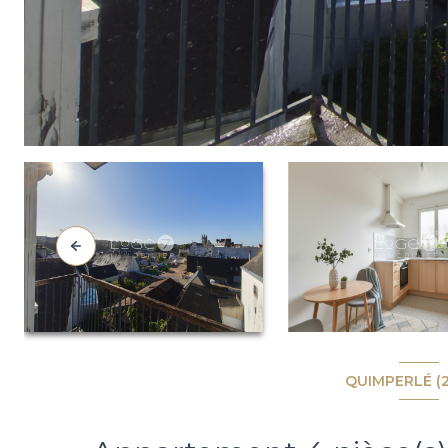
QUIMPERLÉ (