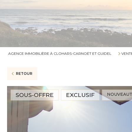
AGENCE IMMOBILIÈRE À CLOHARS-CARNOËT ET GUIDEL
VENT
RETOUR
SOUS-OFFRE
EXCLUSIF
NOUVEAU