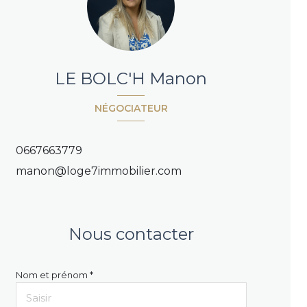
LE BOLC'H Manon
NÉGOCIATEUR
0667663779
manon@loge7immobilier.com
Nous contacter
Nom et prénom *