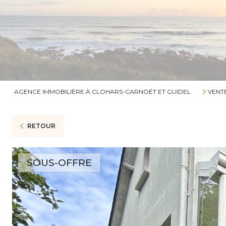
AGENCE IMMOBILIÈRE À CLOHARS-CARNOËT ET GUIDEL
VENT
RETOUR
SOUS-OFFRE