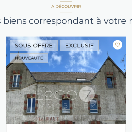
A DÉCOUVRIR
s biens correspondant à votre
SOUS-OFFRE
EXCLUSIF
NOUVEAUTÉ