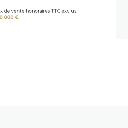
ix de vente honoraires TTC exclus
0 000 €