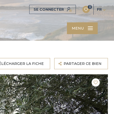
0
SE CONNECTER
FR
MENU
ÉLÉCHARGER LA FICHE
PARTAGER CE BIEN