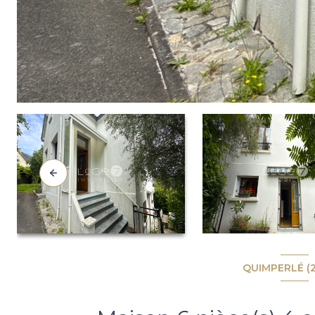
QUIMPERLÉ (