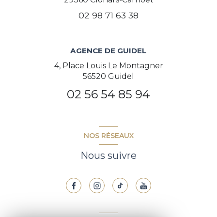
02 98 71 63 38
AGENCE DE GUIDEL
4, Place Louis Le Montagner
56520 Guidel
02 56 54 85 94
NOS RÉSEAUX
Nous suivre