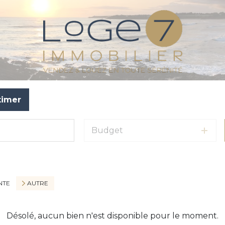
timer
Budget
NTE
AUTRE
Désolé, aucun bien n'est disponible pour le moment.