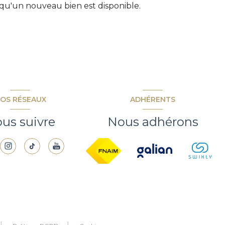
qu'un nouveau bien est disponible.
OS RÉSEAUX
ADHÉRENTS
us suivre
Nous adhérons