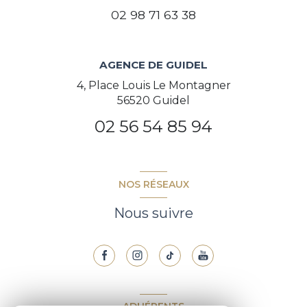
02 98 71 63 38
AGENCE DE GUIDEL
4, Place Louis Le Montagner
56520 Guidel
02 56 54 85 94
NOS RÉSEAUX
Nous suivre
ADHÉRENTS