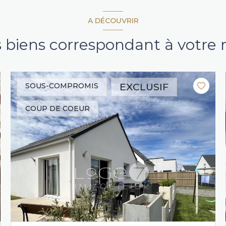
A DÉCOUVRIR
s biens correspondant à votre
EXCLUSIF
SOUS-COMPROMIS
COUP DE COEUR