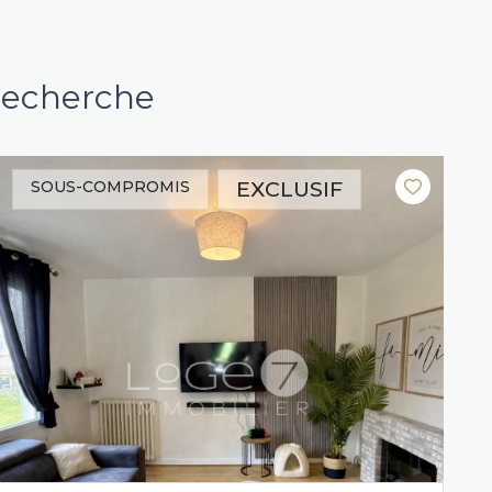
 recherche
EXCLUSIF
SOUS-COMPROMIS