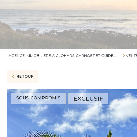
AGENCE IMMOBILIÈRE À CLOHARS-CARNOËT ET GUIDEL
VENT
RETOUR
EXCLUSIF
SOUS-COMPROMIS