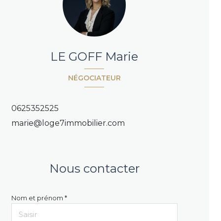
LE GOFF Marie
NÉGOCIATEUR
0625352525
marie@loge7immobilier.com
Nous contacter
Nom et prénom *