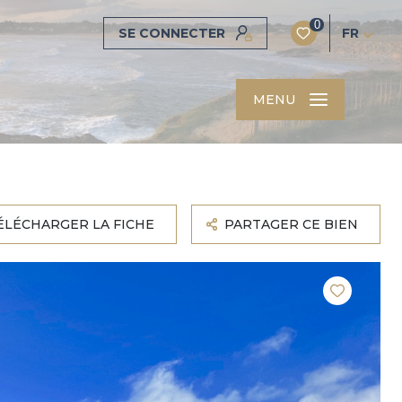
0
SE CONNECTER
FR
MENU
ÉLÉCHARGER LA FICHE
PARTAGER CE BIEN