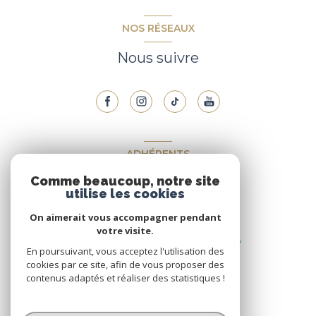
NOS RÉSEAUX
Nous suivre
ADHÉRENTS
Comme beaucoup, notre site
Nous adhérons
utilise les cookies
On aimerait vous accompagner pendant
votre visite.
En poursuivant, vous acceptez l'utilisation des
cookies par ce site, afin de vous proposer des
contenus adaptés et réaliser des statistiques !
© 2026 | Tous droits réservés