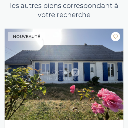
les autres biens correspondant à
votre recherche
NOUVEAUTÉ