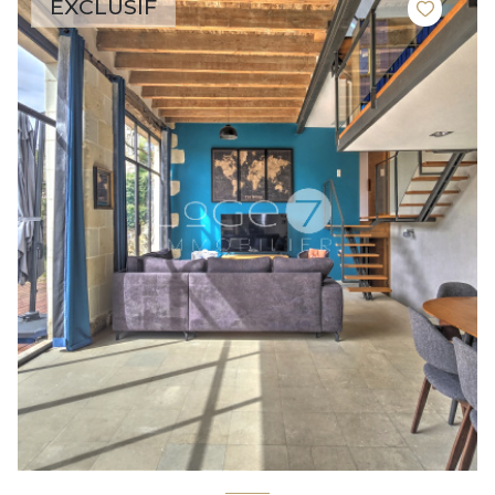
EXCLUSIF