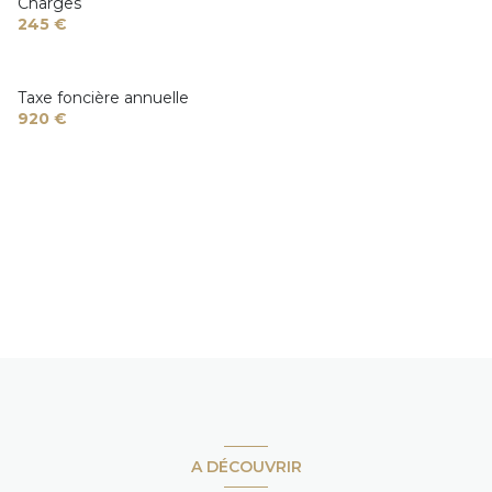
Charges
245 €
Taxe foncière annuelle
920 €
A DÉCOUVRIR