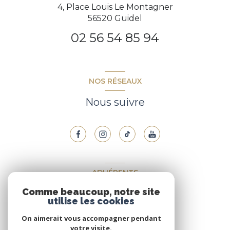
4, Place Louis Le Montagner
56520 Guidel
02 56 54 85 94
NOS RÉSEAUX
Nous suivre
ADHÉRENTS
Comme beaucoup, notre site
Nous adhérons
utilise les cookies
On aimerait vous accompagner pendant
votre visite.