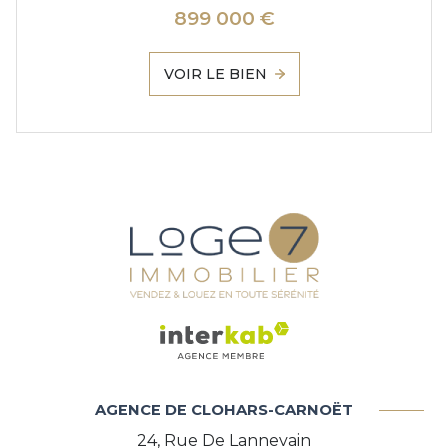
899 000 €
VOIR LE BIEN
AGENCE DE CLOHARS-CARNOËT
24, Rue De Lannevain