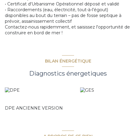
• Certificat d'Urbanisme Opérationnel déposé et validé
• Raccordements (eau, électricité, tout-à-l’égout)
disponibles au bout du terrain – pas de fosse septique à
prévoir, assainissement collectif
Contactez-nous rapidemment, et saisissez l'opportunité de
construire en bord de mer !
BILAN ÉNERGÉTIQUE
Diagnostics énergetiques
DPE ANCIENNE VERSION