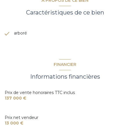
A PROPOS DE CE BIEN
Caractéristiques de ce bien
arboré
FINANCIER
Informations financières
Prix de vente honoraires TTC inclus
137 000 €
Prix net vendeur
13 000 €