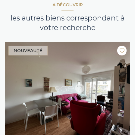
A DÉCOUVRIR
les autres biens correspondant à
votre recherche
NOUVEAUTÉ