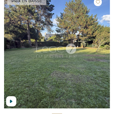
PRIX EN BAISSE