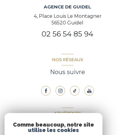
AGENCE DE GUIDEL
4, Place Louis Le Montagner
56520 Guidel
02 56 54 85 94
NOS RÉSEAUX
Nous suivre
ADHÉRENTS
Comme beaucoup, notre site
Nous adhérons
utilise les cookies