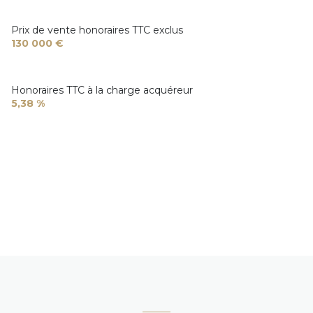
Prix de vente honoraires TTC exclus
130 000 €
Honoraires TTC à la charge acquéreur
5,38 %