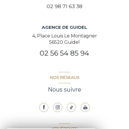
02 98 71 63 38
AGENCE DE GUIDEL
4, Place Louis Le Montagner
56520 Guidel
02 56 54 85 94
NOS RÉSEAUX
Nous suivre
ADHÉRENTS