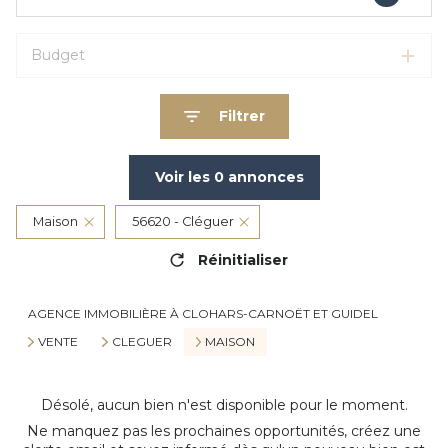
Budget
Filtrer
Voir les
0
annonces
Maison
56620 - Cléguer
Réinitialiser
AGENCE IMMOBILIÈRE À CLOHARS-CARNOËT ET GUIDEL
VENTE
CLEGUER
MAISON
Désolé, aucun bien n'est disponible pour le moment.
Ne manquez pas les prochaines opportunités, créez une