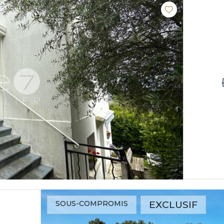
EXCLUSIF
SOUS-COMPROMIS