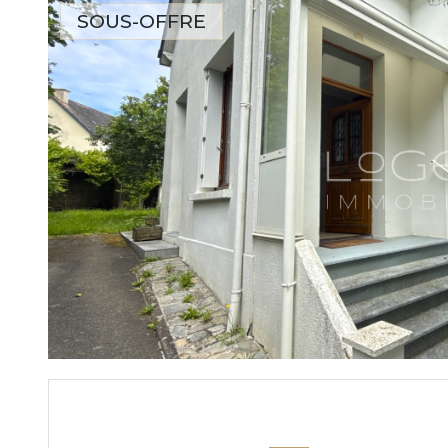
SOUS-OFFRE