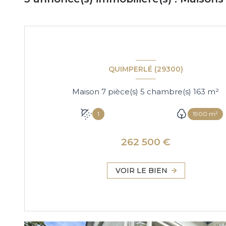
QUIMPERLÉ (29300)
Maison 7 pièce(s) 5 chambre(s) 163 m²
1
1900 m²
262 500 €
VOIR LE BIEN