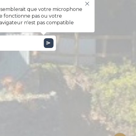
l semblerait que votre microphone
e fonctionne pas ou votre
avigateur n'est pas compatible