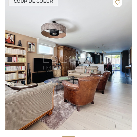
COUP DE COEUR