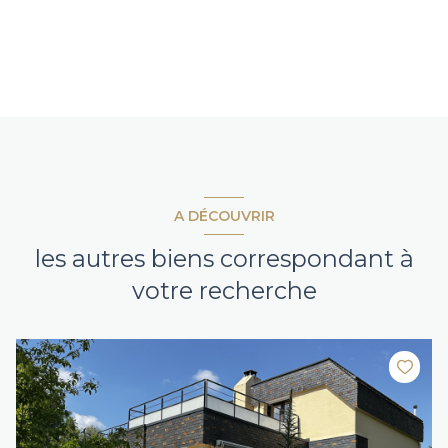
A DÉCOUVRIR
les autres biens correspondant à
votre recherche