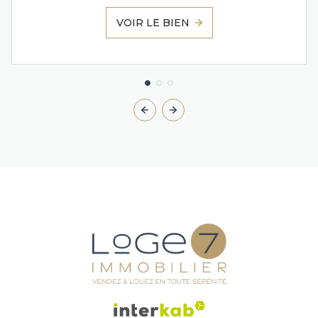
VOIR LE BIEN