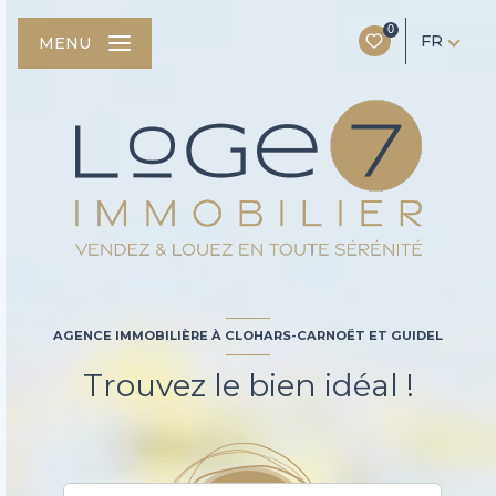
0
FR
MENU
AGENCE IMMOBILIÈRE À CLOHARS-CARNOËT ET GUIDEL
Trouvez le bien idéal !