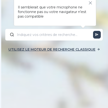
Il semblerait que votre microphone ne
fonctionne pas ou votre navigateur n'est
pas compatible
UTILISEZ LE MOTEUR DE RECHERCHE CLASSIQUE