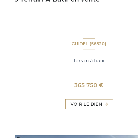
GUIDEL (56520)
Terrain à batir
365 750 €
VOIR LE BIEN