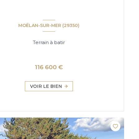
MOËLAN-SUR-MER (29350)
Terrain à batir
116 600 €
VOIR LE BIEN