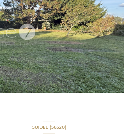
GUIDEL (56520)