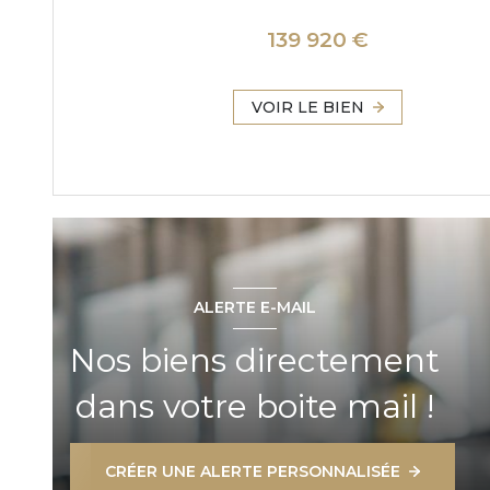
139 920 €
VOIR LE BIEN
ALERTE E-MAIL
Nos biens directement
dans votre boite mail !
CRÉER UNE ALERTE PERSONNALISÉE