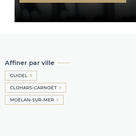
Affiner par ville
GUIDEL
CLOHARS-CARNOËT
MOËLAN-SUR-MER