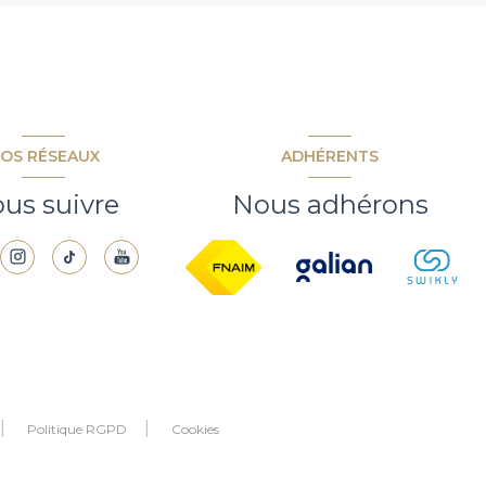
OS RÉSEAUX
ADHÉRENTS
us suivre
Nous adhérons
Politique RGPD
Cookies