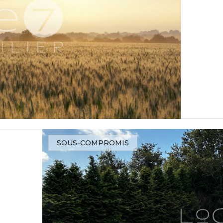
SOUS-COMPROMIS