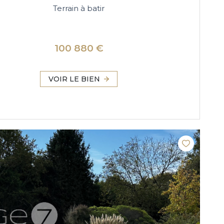
Terrain à batir
100 880 €
VOIR LE BIEN