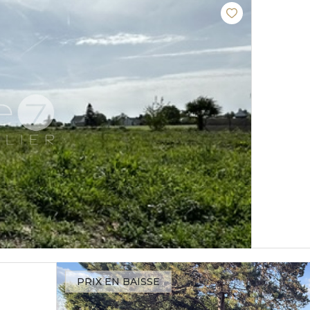
PRIX EN BAISSE